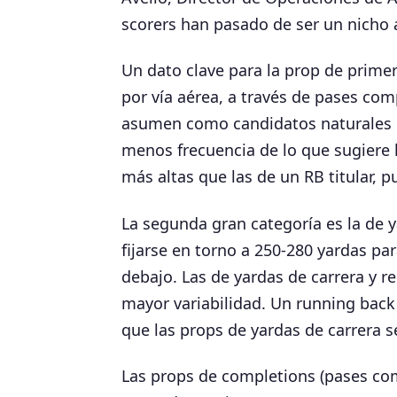
scorers han pasado de ser un nicho a
Un dato clave para la prop de prim
por vía aérea, a través de pases co
asumen como candidatos naturales p
menos frecuencia de lo que sugiere 
más altas que las de un RB titular, p
La segunda gran categoría es la de y
fijarse en torno a 250-280 yardas par
debajo. Las de yardas de carrera y 
mayor variabilidad. Un running back
que las props de yardas de carrera s
Las props de completions (pases co