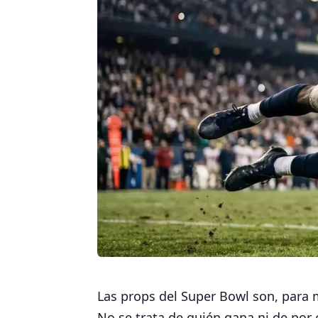
Las props del Super Bowl son, para 
No se trata de quién gana ni de por 