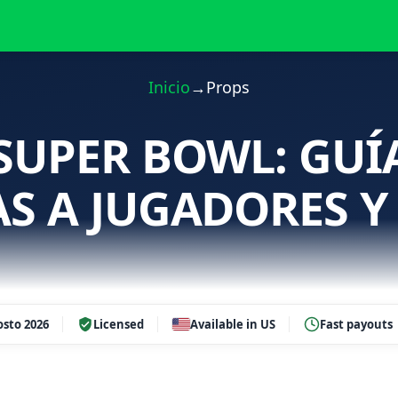
Inicio
→
Props
 SUPER BOWL: GUÍ
S A JUGADORES Y
sto 2026
Licensed
Available in US
Fast payouts