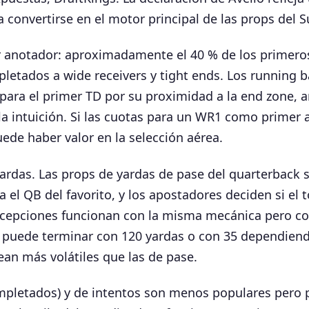
 convertirse en el motor principal de las props del 
er anotador: aproximadamente el 40 % de los primer
mpletados a wide receivers y tight ends. Los runnin
ara el primer TD por su proximidad a la end zone, 
la intuición. Si las cuotas para un WR1 como primer 
uede haber valor en la selección aérea.
ardas. Las props de yardas de pase del quarterback so
a el QB del favorito, y los apostadores deciden si el
recepciones funcionan con la misma mecánica pero con
 puede terminar con 120 yardas o con 35 dependiendo
ean más volátiles que las de pase.
mpletados) y de intentos son menos populares pero p