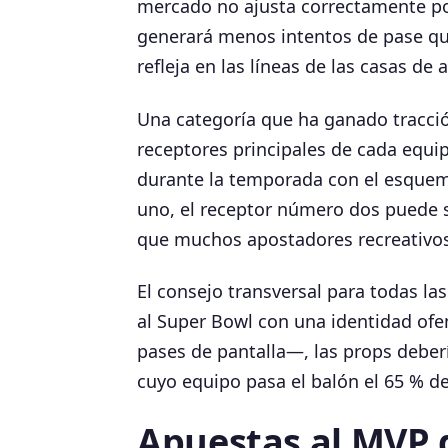
mercado no ajusta correctamente por
generará menos intentos de pase qu
refleja en las líneas de las casas d
Una categoría que ha ganado tracción
receptores principales de cada equip
durante la temporada con el esquema
uno, el receptor número dos puede su
que muchos apostadores recreativos
El consejo transversal para todas la
al Super Bowl con una identidad ofe
pases de pantalla—, las props deberí
cuyo equipo pasa el balón el 65 % de
Apuestas al MVP 