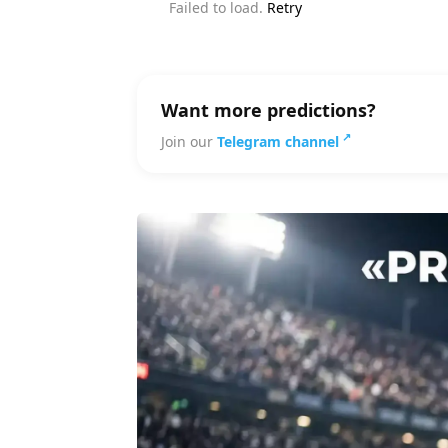
Failed to load.
Retry
Want more predictions?
Join our
Telegram channel