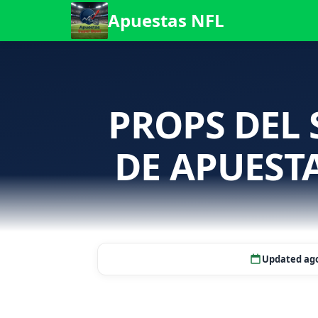
Apuestas NFL
PROPS DEL
DE APUESTA
Updated ago