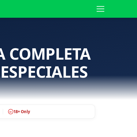
A COMPLETA
 ESPECIALES
18+ Only
18+