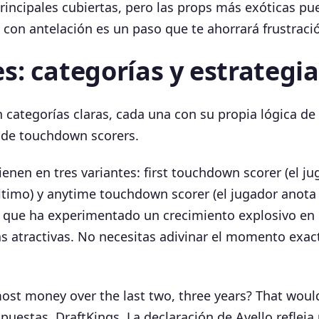
rincipales cubiertas, pero las props más exóticas pu
o con antelación es un paso que te ahorrará frustraci
s: categorías y estrategia
categorías claras, cada una con su propia lógica de a
a de touchdown scorers.
nen en tres variantes: first touchdown scorer (el ju
 último) y anytime touchdown scorer (el jugador anot
 que ha experimentado un crecimiento explosivo en 
tas atractivas. No necesitas adivinar el momento exac
 most money over the last two, three years? That wo
puestas, DraftKings. La declaración de Avello refleja