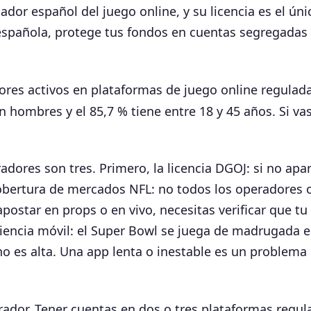
ador español del juego online, y su licencia es el ún
española, protege tus fondos en cuentas segregadas y
res activos en plataformas de juego online regulada
on hombres y el 85,7 % tiene entre 18 y 45 años. Si vas
radores son tres. Primero, la licencia DGOJ: si no apare
cobertura de mercados NFL: no todos los operadores
a apostar en props o en vivo, necesitas verificar que 
riencia móvil: el Super Bowl se juega de madrugada e
no es alta. Una app lenta o inestable es un problema
erador. Tener cuentas en dos o tres plataformas regu