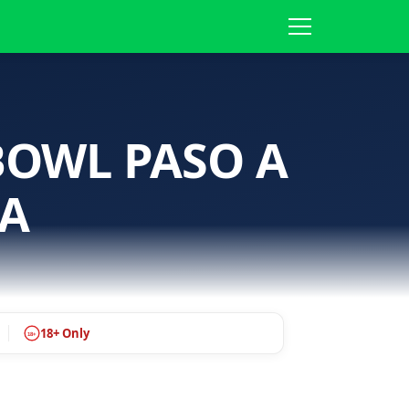
BOWL PASO A
ÑA
18+ Only
18+