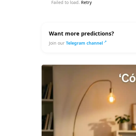
Failed to load.
Retry
Want more predictions?
Join our
Telegram channel