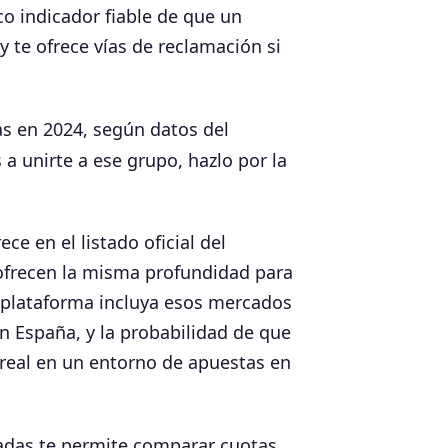
ico indicador fiable de que un
 te ofrece vías de reclamación si
s en 2024, según datos del
 a unirte a ese grupo, hazlo por la
ce en el listado oficial del
 ofrecen la misma profundidad para
tu plataforma incluya esos mercados
n España, y la probabilidad de que
 real en un entorno de apuestas en
ladas te permite comparar cuotas