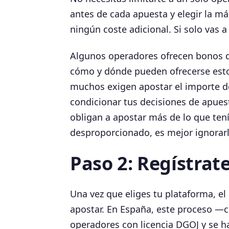
antes de cada apuesta y elegir la m
ningún coste adicional. Si solo vas 
Algunos operadores ofrecen bonos de
cómo y dónde pueden ofrecerse estos
muchos exigen apostar el importe d
condicionar tus decisiones de apuest
obligan a apostar más de lo que ten
desproporcionado, es mejor ignorarlo
Paso 2: Regístrate
Una vez que eliges tu plataforma, el
apostar. En España, este proceso —
operadores con licencia DGOJ y se ha