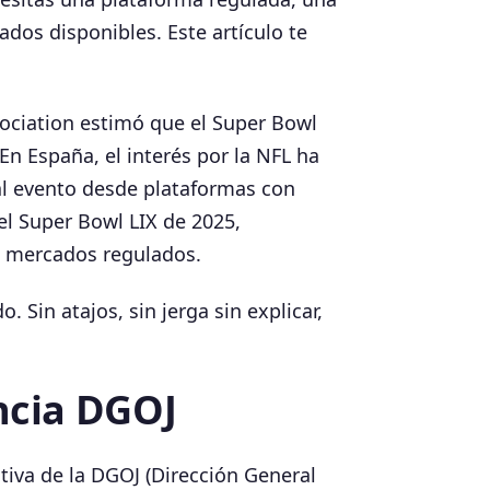
dos disponibles. Este artículo te
ociation estimó que el Super Bowl
n España, el interés por la NFL ha
al evento desde plataformas con
el Super Bowl LIX de 2025,
n mercados regulados.
Sin atajos, sin jerga sin explicar,
encia DGOJ
tiva de la DGOJ (Dirección General