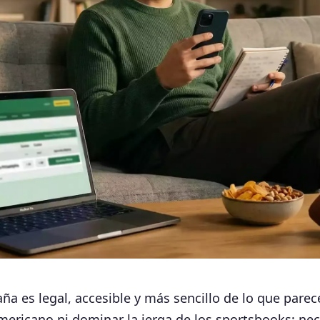
ña es legal, accesible y más sencillo de lo que pare
americano ni dominar la jerga de los sportsbooks: ne