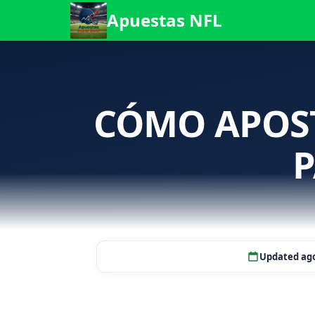
Apuestas NFL
CÓMO APOST
P
Updated ago