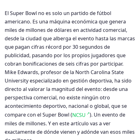
El Super Bowl no es solo un partido de fútbol
americano. Es una máquina económica que genera
miles de millones de dólares en actividad comercial,
desde la ciudad que alberga el evento hasta las marcas
que pagan cifras récord por 30 segundos de
publicidad, pasando por los propios jugadores que
cobran bonificaciones de seis cifras por participar.
Mike Edwards, profesor de la North Carolina State
University especializado en gestión deportiva, ha sido
directo al valorar la magnitud del evento: desde una
perspectiva comercial, no existe ningún otro
acontecimiento deportivo, nacional o global, que se
compare con el Super Bowl (
NCSU
). Un evento de
miles de millones. Y en este artículo vas a ver
exactamente de dónde vienen y adónde van esos miles