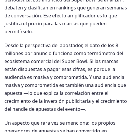
debaten y clasifican en rankings que generan semanas
de conversación. Ese efecto amplificador es lo que
justifica el precio para las marcas que pueden
permitírselo.
Desde la perspectiva del apostador, el dato de los 8
millones por anuncio funciona como termómetro del
ecosistema comercial del Super Bowl. Si las marcas
están dispuestas a pagar esas cifras, es porque la
audiencia es masiva y comprometida. Y una audiencia
masiva y comprometida es también una audiencia que
apuesta —lo que explica la correlación entre el
crecimiento de la inversión publicitaria y el crecimiento
del handle de apuestas del evento—.
Un aspecto que rara vez se menciona: los propios
operadores de apuestas se han convertido en