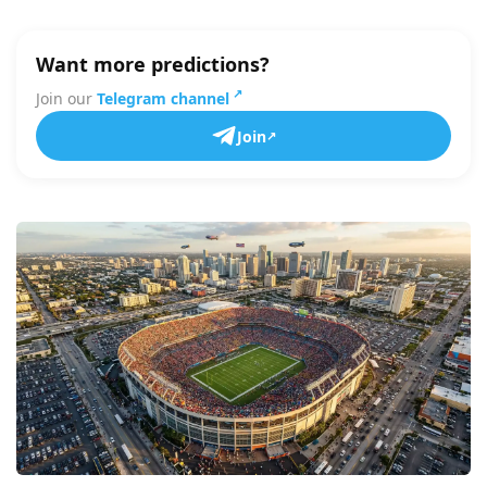
Want more predictions?
Join our
Telegram channel
Join