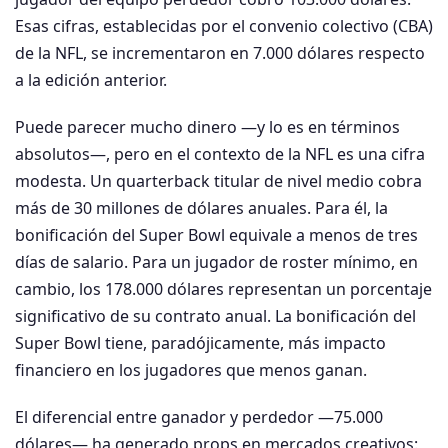
Esas cifras, establecidas por el convenio colectivo (CBA)
de la NFL, se incrementaron en 7.000 dólares respecto
a la edición anterior.
Puede parecer mucho dinero —y lo es en términos
absolutos—, pero en el contexto de la NFL es una cifra
modesta. Un quarterback titular de nivel medio cobra
más de 30 millones de dólares anuales. Para él, la
bonificación del Super Bowl equivale a menos de tres
días de salario. Para un jugador de roster mínimo, en
cambio, los 178.000 dólares representan un porcentaje
significativo de su contrato anual. La bonificación del
Super Bowl tiene, paradójicamente, más impacto
financiero en los jugadores que menos ganan.
El diferencial entre ganador y perdedor —75.000
dólares— ha generado props en mercados creativos: