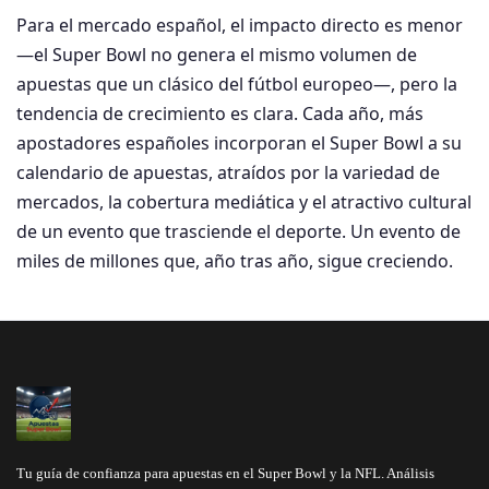
Para el mercado español, el impacto directo es menor
—el Super Bowl no genera el mismo volumen de
apuestas que un clásico del fútbol europeo—, pero la
tendencia de crecimiento es clara. Cada año, más
apostadores españoles incorporan el Super Bowl a su
calendario de apuestas, atraídos por la variedad de
mercados, la cobertura mediática y el atractivo cultural
de un evento que trasciende el deporte. Un evento de
miles de millones que, año tras año, sigue creciendo.
Tu guía de confianza para apuestas en el Super Bowl y la NFL. Análisis