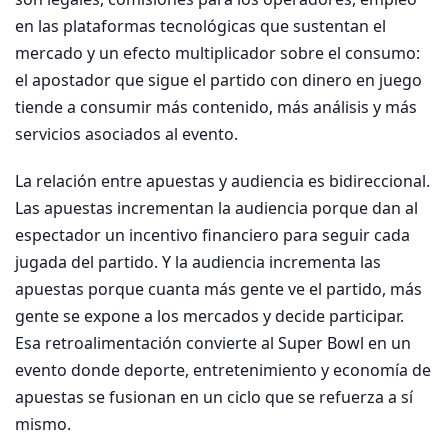
en las plataformas tecnológicas que sustentan el
mercado y un efecto multiplicador sobre el consumo:
el apostador que sigue el partido con dinero en juego
tiende a consumir más contenido, más análisis y más
servicios asociados al evento.
La relación entre apuestas y audiencia es bidireccional.
Las apuestas incrementan la audiencia porque dan al
espectador un incentivo financiero para seguir cada
jugada del partido. Y la audiencia incrementa las
apuestas porque cuanta más gente ve el partido, más
gente se expone a los mercados y decide participar.
Esa retroalimentación convierte al Super Bowl en un
evento donde deporte, entretenimiento y economía de
apuestas se fusionan en un ciclo que se refuerza a sí
mismo.