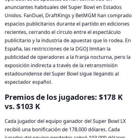
anunciantes habituales del Super Bowl en Estados
Unidos. FanDuel, DraftKings y BetMGM han comprado
espacios publicitarios durante el partido en ediciones
recientes, cerrando el círculo entre el espectáculo
publicitario y la industria de apuestas que lo rodea. En
España, las restricciones de la DGOJ limitan la
publicidad de operadores a la franja nocturna, pero la
exposición indirecta a través de la retransmisión
estadounidense del Super Bowl sigue llegando al
espectador español.
Premios de los jugadores: $178 K
vs. $103 K
Cada jugador del equipo ganador del Super Bowl LX
recibió una bonificación de 178.000 dólares. Cada
jugador del equipo perdedor cobró 103.000 dólares.