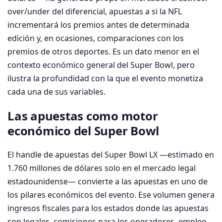
over/under del diferencial, apuestas a si la NFL
incrementará los premios antes de determinada
edición y, en ocasiones, comparaciones con los
premios de otros deportes. Es un dato menor en el
contexto económico general del Super Bowl, pero
ilustra la profundidad con la que el evento monetiza
cada una de sus variables.
Las apuestas como motor
económico del Super Bowl
El handle de apuestas del Super Bowl LX —estimado en
1.760 millones de dólares solo en el mercado legal
estadounidense— convierte a las apuestas en uno de
los pilares económicos del evento. Ese volumen genera
ingresos fiscales para los estados donde las apuestas
son legales, comisiones para los operadores, empleo