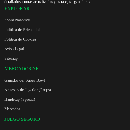
detallados, cuotas actualizadas y estrategias ganadoras.
EXPLORAR
Sobre Nosotros
Política de Privacidad
Política de Cookies
Aviso Legal
Sitemap
MERCADOS NFL
Ganador del Super Bowl
Apuestas de Jugador (Props)
Hándicap (Spread)
Mercados
JUEGO SEGURO