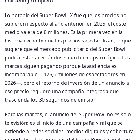
marketing completo.
Lo notable del Super Bowl LX fue que los precios no
subieron respecto al año anterior: en 2025, el coste
medio ya era de 8 millones. Es la primera vez en la
historia reciente que los precios se estabilizan, lo que
sugiere que el mercado publicitario del Super Bowl
podría estar acercándose a un techo psicológico. Las
marcas siguen pagando porque la audiencia es
incomparable —125,6 millones de espectadores en
2026—, pero el retorno de inversión de un anuncio a
ese precio requiere una campaña integrada que
trascienda los 30 segundos de emisión.
Para las marcas, el anuncio del Super Bowl no es solo
televisión: es el inicio de una campaña viral que se
extiende a redes sociales, medios digitales y cobertura
periodística. Los anuncios del Super Bowl se analizan,