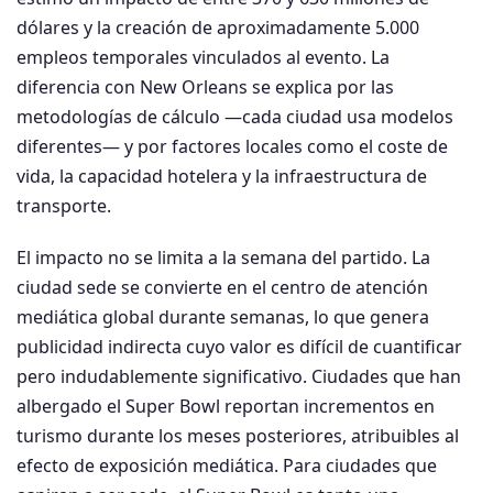
dólares y la creación de aproximadamente 5.000
empleos temporales vinculados al evento. La
diferencia con New Orleans se explica por las
metodologías de cálculo —cada ciudad usa modelos
diferentes— y por factores locales como el coste de
vida, la capacidad hotelera y la infraestructura de
transporte.
El impacto no se limita a la semana del partido. La
ciudad sede se convierte en el centro de atención
mediática global durante semanas, lo que genera
publicidad indirecta cuyo valor es difícil de cuantificar
pero indudablemente significativo. Ciudades que han
albergado el Super Bowl reportan incrementos en
turismo durante los meses posteriores, atribuibles al
efecto de exposición mediática. Para ciudades que