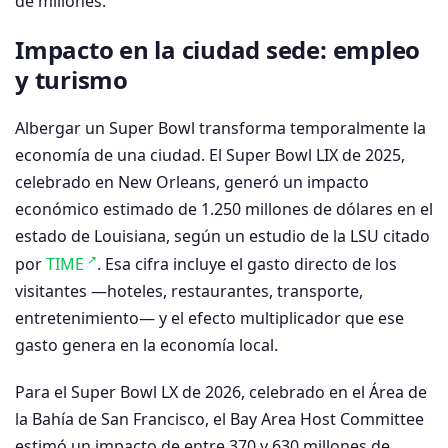
de millones.
Impacto en la ciudad sede: empleo
y turismo
Albergar un Super Bowl transforma temporalmente la
economía de una ciudad. El Super Bowl LIX de 2025,
celebrado en New Orleans, generó un impacto
económico estimado de 1.250 millones de dólares en el
estado de Louisiana, según un estudio de la LSU citado
por
TIME
. Esa cifra incluye el gasto directo de los
visitantes —hoteles, restaurantes, transporte,
entretenimiento— y el efecto multiplicador que ese
gasto genera en la economía local.
Para el Super Bowl LX de 2026, celebrado en el Área de
la Bahía de San Francisco, el Bay Area Host Committee
estimó un impacto de entre 370 y 630 millones de