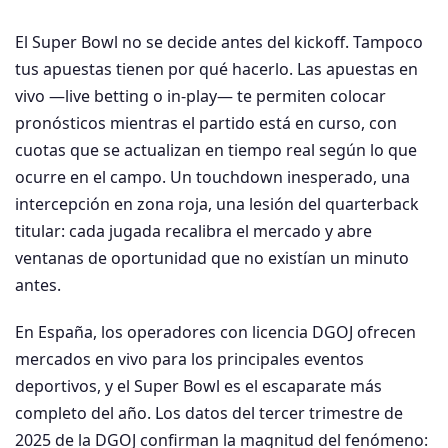
El Super Bowl no se decide antes del kickoff. Tampoco
tus apuestas tienen por qué hacerlo. Las apuestas en
vivo —live betting o in-play— te permiten colocar
pronósticos mientras el partido está en curso, con
cuotas que se actualizan en tiempo real según lo que
ocurre en el campo. Un touchdown inesperado, una
intercepción en zona roja, una lesión del quarterback
titular: cada jugada recalibra el mercado y abre
ventanas de oportunidad que no existían un minuto
antes.
En España, los operadores con licencia DGOJ ofrecen
mercados en vivo para los principales eventos
deportivos, y el Super Bowl es el escaparate más
completo del año. Los datos del tercer trimestre de
2025 de la DGOJ confirman la magnitud del fenómeno: