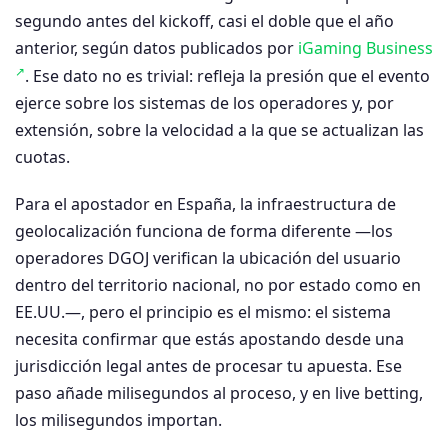
segundo antes del kickoff, casi el doble que el año
anterior, según datos publicados por
iGaming Business
. Ese dato no es trivial: refleja la presión que el evento
ejerce sobre los sistemas de los operadores y, por
extensión, sobre la velocidad a la que se actualizan las
cuotas.
Para el apostador en España, la infraestructura de
geolocalización funciona de forma diferente —los
operadores DGOJ verifican la ubicación del usuario
dentro del territorio nacional, no por estado como en
EE.UU.—, pero el principio es el mismo: el sistema
necesita confirmar que estás apostando desde una
jurisdicción legal antes de procesar tu apuesta. Ese
paso añade milisegundos al proceso, y en live betting,
los milisegundos importan.