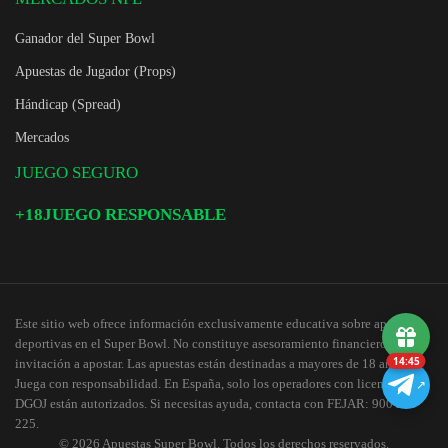
Ganador del Super Bowl
Apuestas de Jugador (Props)
Hándicap (Spread)
Mercados
JUEGO SEGURO
+18
JUEGO RESPONSABLE
Este sitio web ofrece información exclusivamente educativa sobre apuestas
deportivas en el Super Bowl. No constituye asesoramiento financiero ni
14:45
invitación a apostar. Las apuestas están destinadas a mayores de 18 años.
Juega con responsabilidad. En España, solo los operadores con licencia
DGOJ están autorizados. Si necesitas ayuda, contacta con FEJAR: 900 200
225.
© 2026 Apuestas Super Bowl. Todos los derechos reservados.