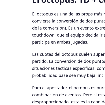
El octopus es una de las props más r
convierte la conversión de dos punt
de la conversión). Es un evento ex
touchdown, que el equipo decida ir 
participe en ambas jugadas.
Las cuotas del octopus suelen supera
partido. La conversión de dos punt
situaciones tácticas específicas, c
probabilidad base sea muy baja, inc
Para el apostador, el octopus es pu
combinación de eventos. Pero si est
desproporcionado, esta es la candid