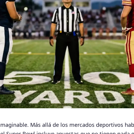
nimaginable. Más allá de los mercados deportivos ha
el Super Bowl incluye apuestas que no tienen nada q