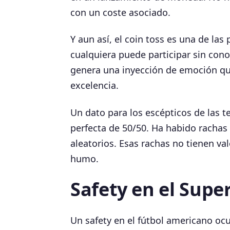
con un coste asociado.
Y aun así, el coin toss es una de la
cualquiera puede participar sin cono
genera una inyección de emoción que
excelencia.
Un dato para los escépticos de las t
perfecta de 50/50. Ha habido rachas 
aleatorios. Esas rachas no tienen va
humo.
Safety en el Supe
Un safety en el fútbol americano ocu