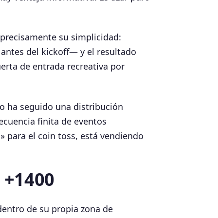
s precisamente su simplicidad:
antes del kickoff— y el resultado
erta de entrada recreativa por
no ha seguido una distribución
ecuencia finita de eventos
» para el coin toss, está vendiendo
s +1400
dentro de su propia zona de