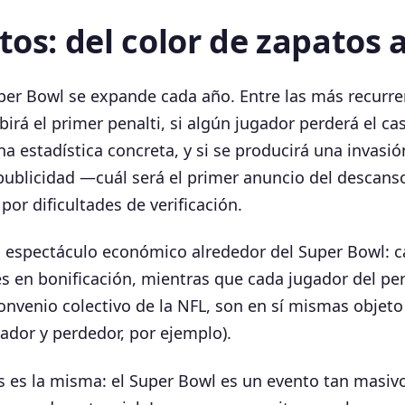
tos: del color de zapatos 
per Bowl se expande cada año. Entre las más recurren
irá el primer penalti, si algún jugador perderá el c
a estadística concreta, y si se producirá una invas
 publicidad —cuál será el primer anuncio del desca
or dificultades de verificación.
l espectáculo económico alrededor del Super Bowl: 
es en bonificación, mientras que cada jugador del pe
 convenio colectivo de la NFL, son en sí mismas obj
nador y perdedor, por ejemplo).
ps es la misma: el Super Bowl es un evento tan masiv