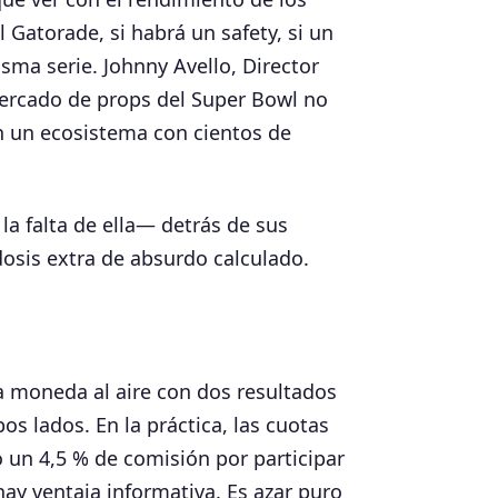
 Gatorade, si habrá un safety, si un
ma serie. Johnny Avello, Director
mercado de props del Super Bowl no
n un ecosistema con cientos de
la falta de ella— detrás de sus
osis extra de absurdo calculado.
a moneda al aire con dos resultados
os lados. En la práctica, las cuotas
o un 4,5 % de comisión por participar
ay ventaja informativa. Es azar puro