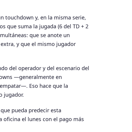
un touchdown y, en la misma serie,
os que suma la jugada (6 del TD + 2
imultáneas: que se anote un
 extra, y que el mismo jugador
ndo del operador y del escenario del
chdowns —generalmente en
a empatar—. Eso hace que la
o jugador.
 que pueda predecir esta
 oficina el lunes con el pago más