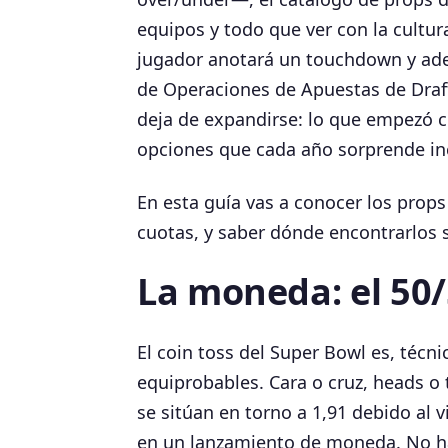
equipos y todo que ver con la cultura
jugador anotará un touchdown y adem
de Operaciones de Apuestas de Draf
deja de expandirse: lo que empezó c
opciones que cada año sorprende incl
En esta guía vas a conocer los props
cuotas, y saber dónde encontrarlos 
La moneda: el 50
El coin toss del Super Bowl es, téc
equiprobables. Cara o cruz, heads o 
se sitúan en torno a 1,91 debido al 
en un lanzamiento de moneda. No hay