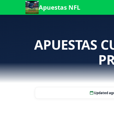
Apuestas NFL
APUESTAS C
PR
Updated ago